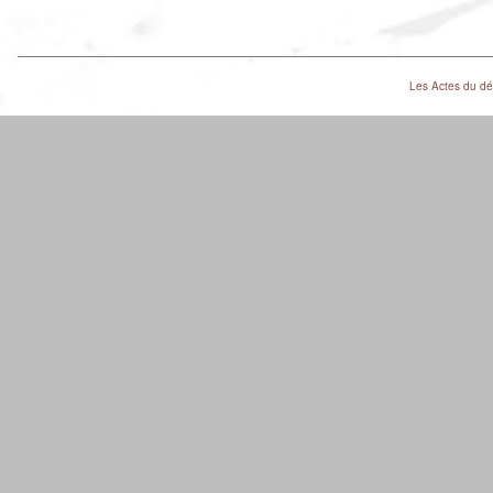
Les Actes du dé