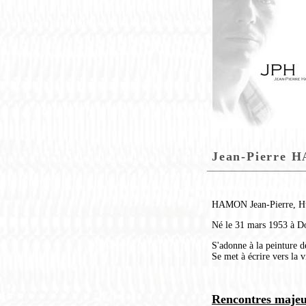
Jean-Pierre H
HAMON Jean-Pierre, Hu
Né le 31 mars 1953 à D
S'adonne à la peinture d
Se met à écrire vers la v
Rencontres majeu